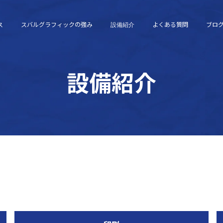
ス
スバルグラフィックの強み
よくある質問
ブロ
設備紹介
設備紹介