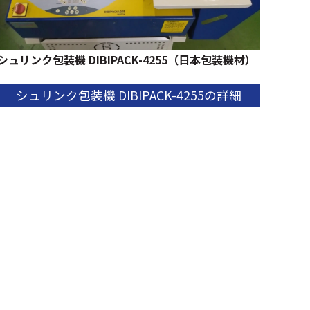
シュリンク包装機 ​DIBIPACK-4255​（日本包装機材）
シュリンク包装機 ​DIBIPACK-4255​の詳細