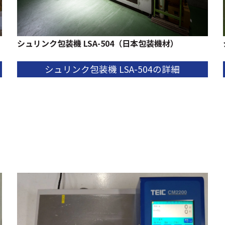
シュリンク包装機 ​LSA-504（日本包装機材）
シュリンク包装機 ​LSA-504の詳細