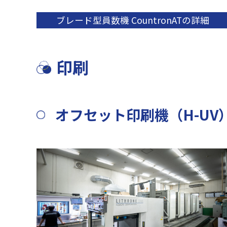
ブレード型員数機 ​CountronATの詳細
印刷
オフセット印刷機（H-UV