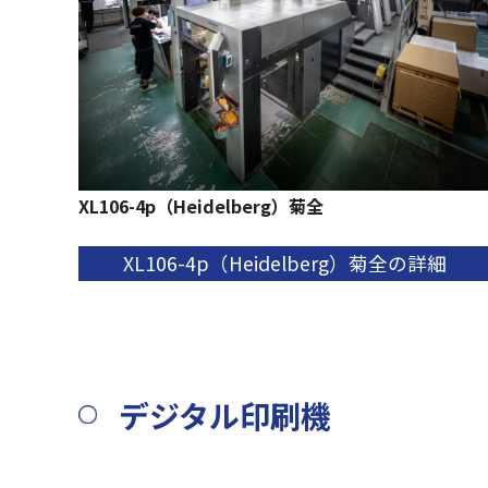
XL106-4p（Heidelberg）菊全
XL106-4p（Heidelberg）菊全の詳細
デジタル印刷機