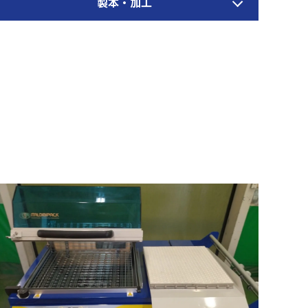
製本・加工