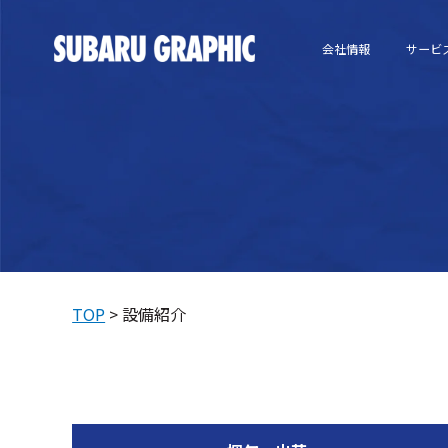
会社情報
サービ
TOP
設備紹介