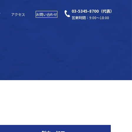
03-5345-8700（代表）
グ
アクセス
お問い合わせ
営業時間：9:00～18:00