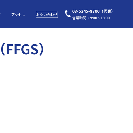
03-5345-8700（代表）
グ
アクセス
お問い合わせ
営業時間：9:00～18:00
（FFGS）