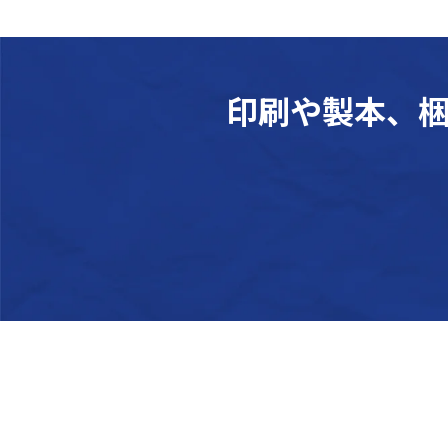
印刷や製本、