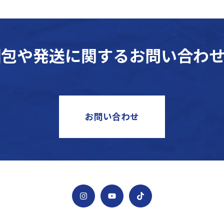
梱包や発送に関するお問い合わせ
お問い合わせ