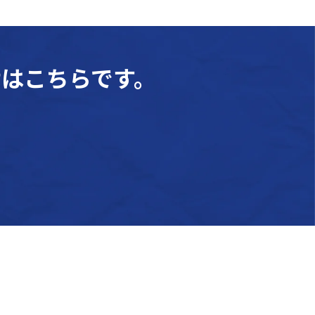
はこちらです。