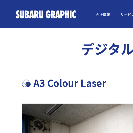
会社情報
サービ
デジタル印
A3 Colour Laser