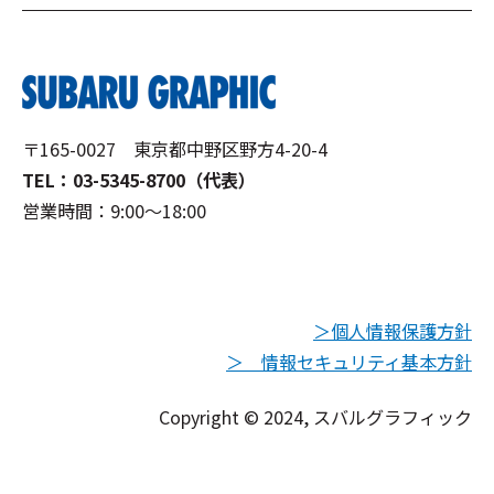
〒165-0027 東京都中野区野方4-20-4
TEL：03-5345-8700（代表）
営業時間：9:00～18:00
＞個人情報保護方針
＞ 情報セキュリティ基本方針
Copyright © 2024, スバルグラフィック