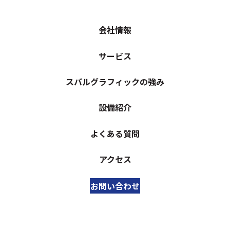
会社情報
サービス
スバルグラフィックの強み
設備紹介
よくある質問
アクセス
お問い合わせ