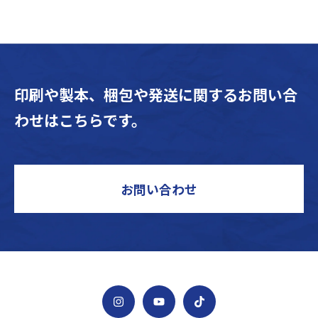
印刷や製本、梱包や発送に関するお問い合
わせはこちらです。
お問い合わせ