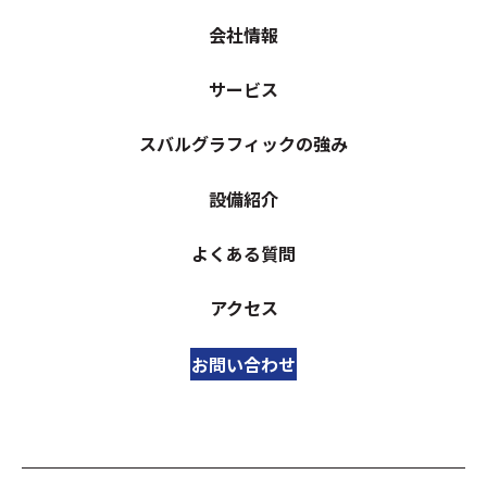
会社情報
サービス
スバルグラフィックの強み
設備紹介
よくある質問
アクセス
お問い合わせ