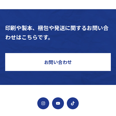
印刷や製本、梱包や発送に関するお問い合
わせはこちらです。
お問い合わせ