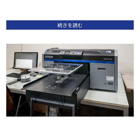
続きを読む