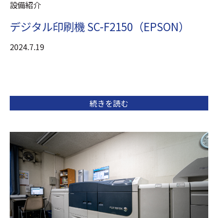
設備紹介
デジタル印刷機 SC-F2150（EPSON）
2024.7.19
続きを読む