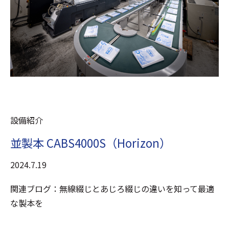
設備紹介
並製本 CABS4000S（Horizon）
2024.7.19
関連ブログ：無線綴じとあじろ綴じの違いを知って最適
な製本を