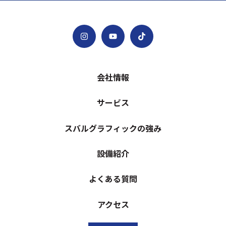
会社情報
サービス
スバルグラフィックの強み
設備紹介
よくある質問
アクセス