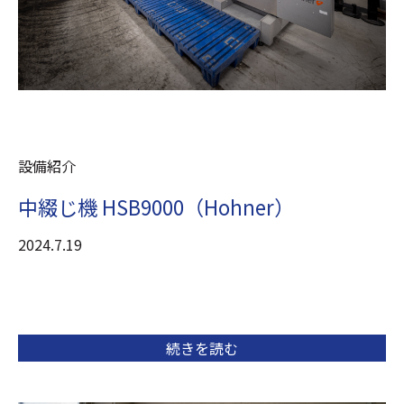
設備紹介
中綴じ機 HSB9000（Hohner）
2024.7.19
続きを読む