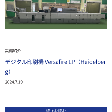
設備紹介
デジタル印刷機 Versafire LP（Heidelber
g）
2024.7.19
続きを読む