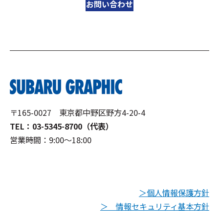
お問い合わせ
〒165-0027 東京都中野区野方4-20-4
TEL：03-5345-8700（代表）
営業時間：9:00～18:00
＞個人情報保護方針
＞ 情報セキュリティ基本方針