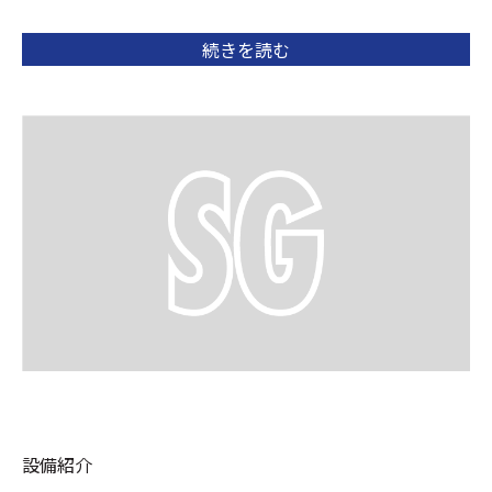
続きを読む
設備紹介