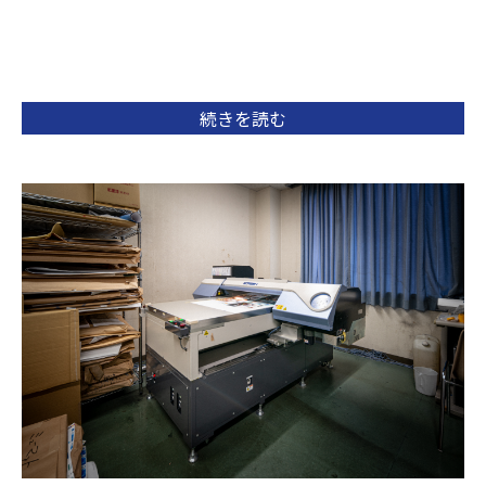
続きを読む