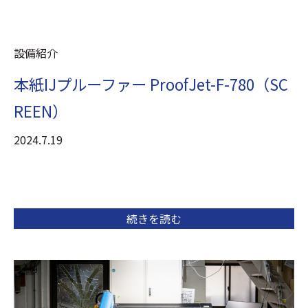
設備紹介
本紙IJプルーファー ProofJet-F-780（SC
REEN）
2024.7.19
続きを読む