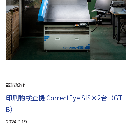
設備紹介
印刷物検査機 CorrectEye SIS×2台（GT
B）
2024.7.19