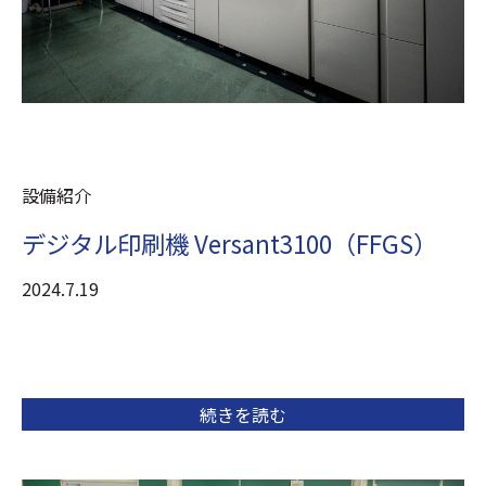
設備紹介
デジタル印刷機 Versant3100（FFGS）
2024.7.19
続きを読む