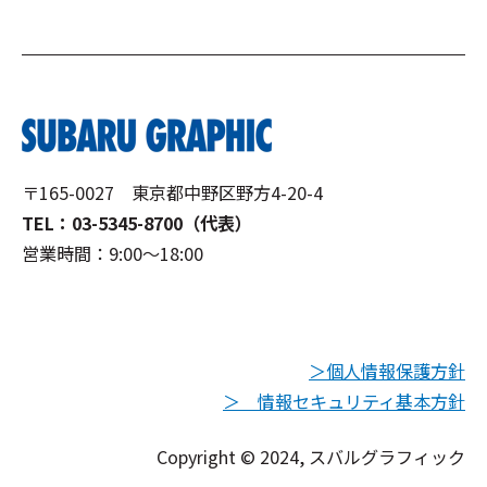
〒165-0027 東京都中野区野方4-20-4
TEL：03-5345-8700（代表）
営業時間：9:00～18:00
＞個人情報保護方針
＞ 情報セキュリティ基本方針
Copyright © 2024, スバルグラフィック