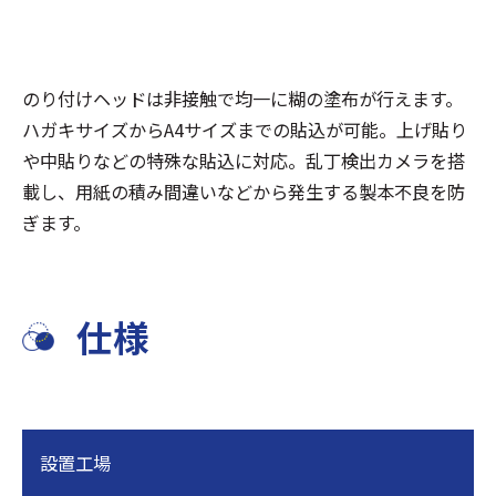
のり付けヘッドは非接触で均一に糊の塗布が行えます。
ハガキサイズからA4サイズまでの貼込が可能。上げ貼り
や中貼りなどの特殊な貼込に対応。乱丁検出カメラを搭
載し、用紙の積み間違いなどから発生する製本不良を防
ぎます。
仕様
設置工場