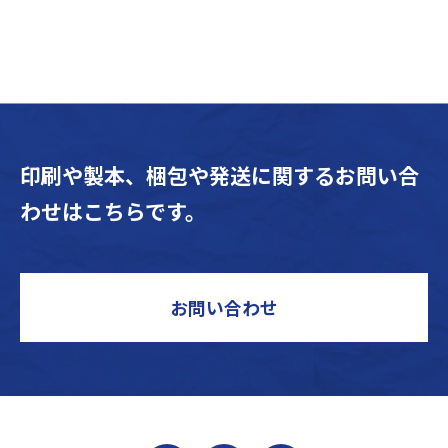
印刷や製本、梱包や発送に関するお問い合
わせはこちらです。
お問い合わせ