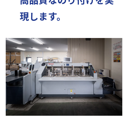
現します。