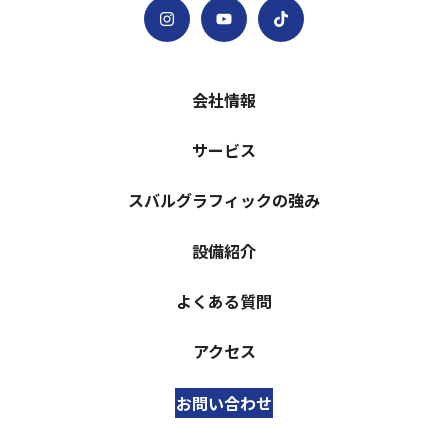
会社情報
サービス
スバルグラフィックの強み
設備紹介
よくある質問
アクセス
お問い合わせ