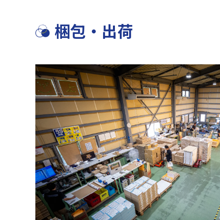
梱包・出荷