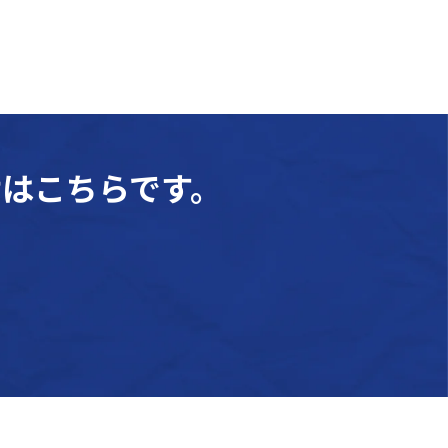
はこちらです。