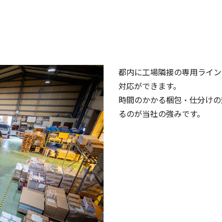
都内に工場隣接の専用ライン
対応ができます。
時間のかかる梱包・仕分けの
るのが当社の強みです。