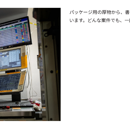
パッケージ用の厚物から、書
います。どんな案件でも、一