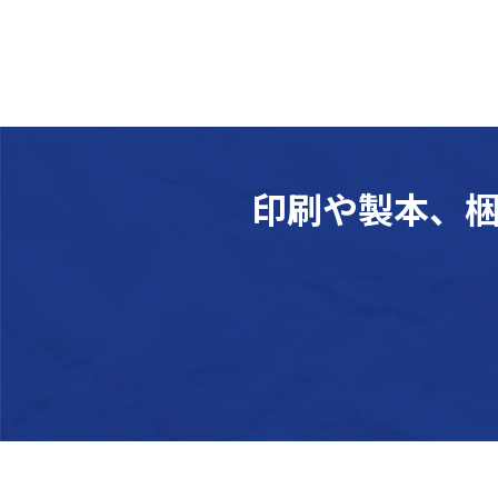
印刷や製本、