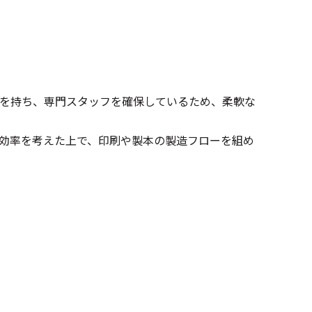
を持ち、専門スタッフを確保しているため、柔軟な
効率を考えた上で、印刷や製本の製造フローを組め