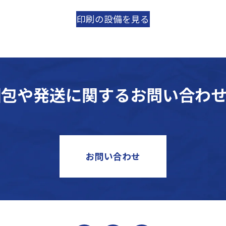
印刷の設備を見る
梱包や発送に関するお問い合わせ
お問い合わせ