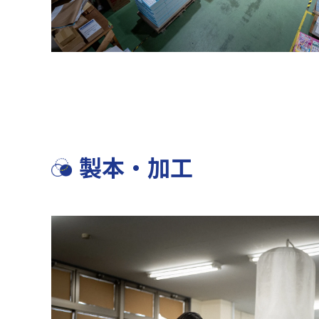
製本・加工