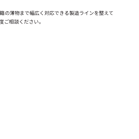
籍の薄物まで幅広く対応できる製造ラインを整えて
度ご相談ください。