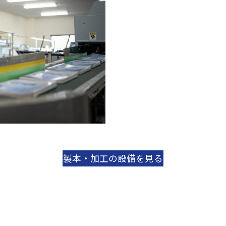
製本・加工の設備を見る