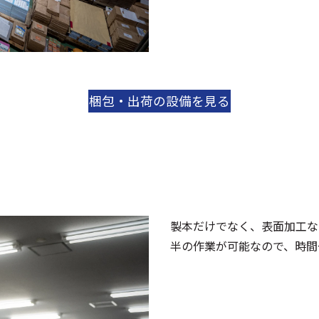
梱包・出荷の設備を見る
製本だけでなく、表面加工な
半の作業が可能なので、時間