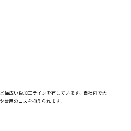
ど幅広い後加工ラインを有しています。自社内で大
や費用のロスを抑えられます。