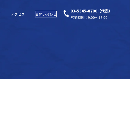
03-5345-8700（代表）
グ
アクセス
お問い合わせ
営業時間：9:00～18:00
）
。