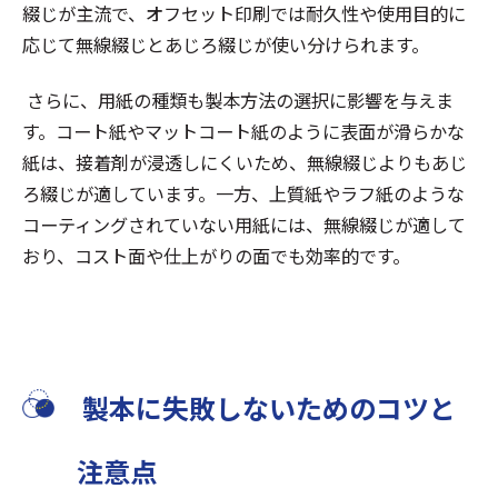
綴じが主流で、オフセット印刷では耐久性や使用目的に
応じて無線綴じとあじろ綴じが使い分けられます。
さらに、用紙の種類も製本方法の選択に影響を与えま
す。コート紙やマットコート紙のように表面が滑らかな
紙は、接着剤が浸透しにくいため、無線綴じよりもあじ
ろ綴じが適しています。一方、上質紙やラフ紙のような
コーティングされていない用紙には、無線綴じが適して
おり、コスト面や仕上がりの面でも効率的です。
製本に失敗しないためのコツと
注意点