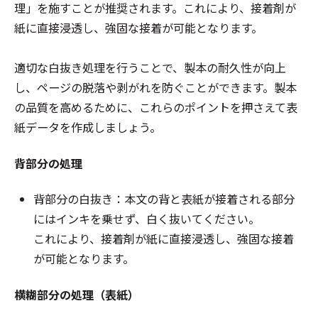
理」を施すことが推奨されます。これにより、接着剤が
紙に直接浸透し、強固な接着が可能となります。
適切な白抜き処理を行うことで、製本の耐久性が向上
し、ページの脱落や剥がれを防ぐことができます。製本
の品質を高めるために、これらのポイントを押さえて表
紙データを作成しましょう。
背部分の処理
背部分の白抜き：本文の背と表紙が接着される部分
にはインキを乗せず、白く抜いてください。
これにより、接着剤が紙に直接浸透し、強固な接着
が可能となります。
横糊部分の処理（表紙）