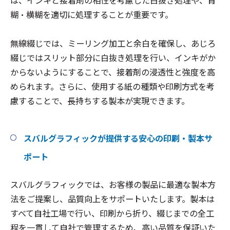
糊・横糊を適切に処理することが重要です。
無線綴じでは、ミーリング加工と余白を確保し、あじろ
綴じではスリット部分に白抜き処理を行い、インキがか
からないようにすることで、接着剤の浸透性と強度を高
められます。さらに、使用する紙の種類や印刷方式を考
慮することで、長持ちする製本が実現できます。
スバルグラフィックが提供する安心の印刷・製本サ
ポート
スバルグラフィックでは、お客様の製品に最適な製本方
法をご提案し、品質向上をサポートいたします。製本は
すべて自社工場で行い、印刷から折り、綴じまでの全工
程を一貫して自社で管理するため、高い品質を保証いた