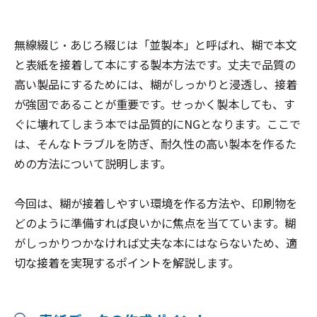
無線綴じ・あじろ綴じは「並製本」と呼ばれ、糊で本文
と表紙を接着して本にする製本方法です。丈夫で品質の
高い製品にするためには、糊がしっかりと浸透し、接着
が強固であることが重要です。せっかく製本しても、す
ぐに壊れてしまう本では品質的にNGとなります。ここで
は、そんなトラブルを防ぎ、耐久性の高い製本を作るた
めの方法について説明します。
今回は、糊が接着しやすい環境を作る方法や、印刷物を
どのように準備すれば良いかに焦点を当てています。糊
がしっかりつかなければ丈夫な本にはならないため、適
切な接着を実現するポイントを解説します。