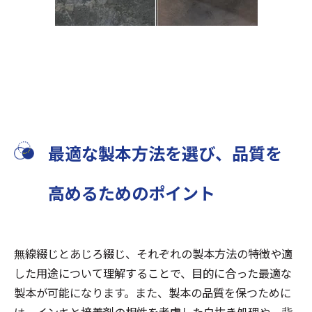
最適な製本方法を選び、品質を
高めるためのポイント
無線綴じとあじろ綴じ、それぞれの製本方法の特徴や適
した用途について理解することで、目的に合った最適な
製本が可能になります。また、製本の品質を保つために
は、インキと接着剤の相性を考慮した白抜き処理や、背