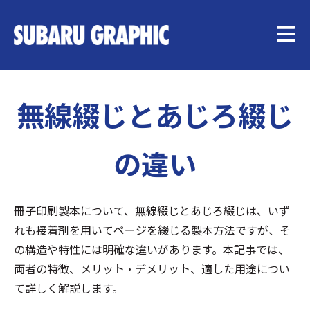
メイン
無線綴じとあじろ綴じ
の違い
冊子印刷製本について、無線綴じとあじろ綴じは、いず
れも接着剤を用いてページを綴じる製本方法ですが、そ
の構造や特性には明確な違いがあります。本記事では、
両者の特徴、メリット・デメリット、適した用途につい
て詳しく解説します。