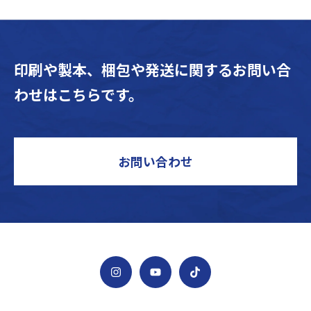
印刷や製本、梱包や発送に関するお問い合
わせはこちらです。
お問い合わせ