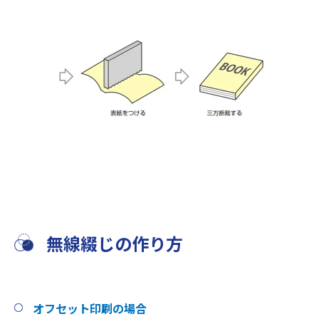
無線綴じの作り方
オフセット印刷の場合