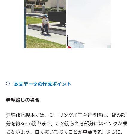
本文データの作成ポイント
無線綴じの場合
無線綴じ製本では、ミーリング加工を行う際に、背の部
分を約3mm削ります。この削られる部分にはインクが乗
らないよう、白く抜いておくことが重要です。さらに、