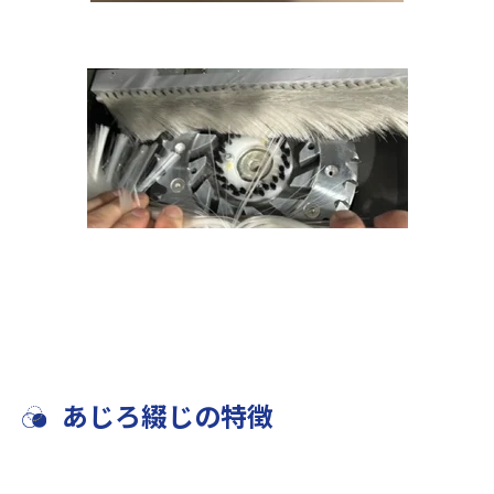
あじろ綴じの特徴