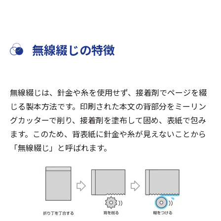
無線綴じの特徴
無線綴じは、針金や糸を使用せず、接着剤でページを綴
じる製本方法です。印刷された本文の背部分をミーリン
グカッターで削り、接着剤を塗布して固め、表紙で包み
ます。このため、背表紙に針金や糸が見えないことから
「無線綴じ」と呼ばれます。