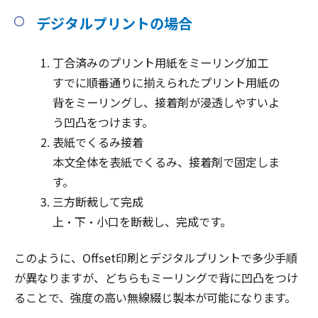
デジタルプリントの場合
丁合済みのプリント用紙をミーリング加工
すでに順番通りに揃えられたプリント用紙の
背をミーリングし、接着剤が浸透しやすいよ
う凹凸をつけます。
表紙でくるみ接着
本文全体を表紙でくるみ、接着剤で固定しま
す。
三方断裁して完成
上・下・小口を断裁し、完成です。
このように、Offset印刷とデジタルプリントで多少手順
が異なりますが、どちらもミーリングで背に凹凸をつけ
ることで、強度の高い無線綴じ製本が可能になります。