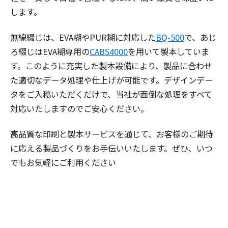
します。
無線綴じは、EVA糊やPUR糊に対応した
BQ-500
で、あじ
ろ綴じはEVA糊専用の
CABS4000
を用いて製本していま
す。このように充実した製本設備により、製品に合わせ
た適切なデータ処理や仕上げが可能です。デザインデー
タをご入稿いただくだけで、当社が面倒な処理をすべて
対応いたしますのでご安心ください。
高品質な印刷と製本サービスを通じて、お客様のご期待
に応える製品づくりをお手伝いいたします。ぜひ、いつ
でもお気軽にご利用ください