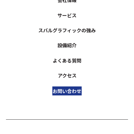
会社情報
サービス
スバルグラフィックの強み
設備紹介
よくある質問
アクセス
お問い合わせ