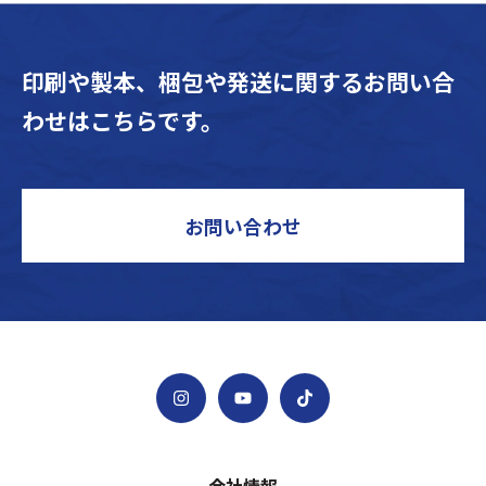
印刷や製本、梱包や発送に関するお問い合
わせはこちらです。
お問い合わせ