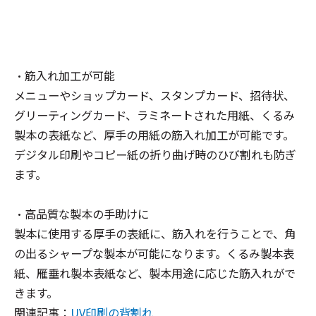
・筋入れ加工が可能
メニューやショップカード、スタンプカード、招待状、
グリーティングカード、ラミネートされた用紙、くるみ
製本の表紙など、厚手の用紙の筋入れ加工が可能です。
デジタル印刷やコピー紙の折り曲げ時のひび割れも防ぎ
ます。
・高品質な製本の手助けに
製本に使用する厚手の表紙に、筋入れを行うことで、角
の出るシャープな製本が可能になります。くるみ製本表
紙、雁垂れ製本表紙など、製本用途に応じた筋入れがで
きます。
関連記事：
UV印刷の背割れ