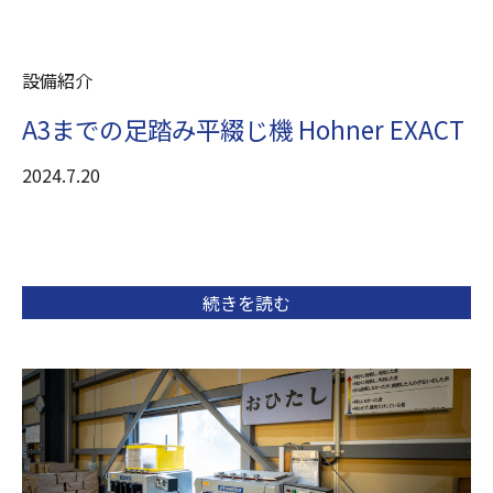
設備紹介
A3までの足踏み平綴じ機 Hohner EXACT
2024.7.20
続きを読む