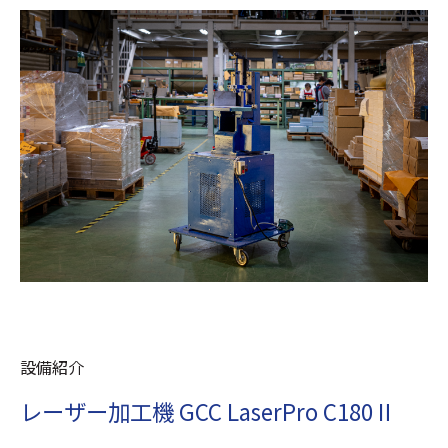
設備紹介
レーザー加工機 GCC LaserPro C180Ⅱ