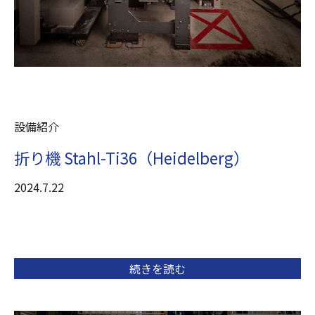
設備紹介
折り機 Stahl-Ti36（Heidelberg）
2024.7.22
続きを読む