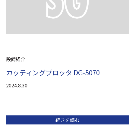
設備紹介
カッティングプロッタ DG-5070
2024.8.30
続きを読む