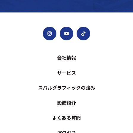
会社情報
サービス
スバルグラフィックの強み
設備紹介
よくある質問
アクセス