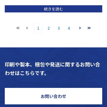
続きを読む
1
2
3
4
最初
前へ
次へ
最後
印刷や製本、梱包や発送に関するお問い合
わせはこちらです。
お問い合わせ