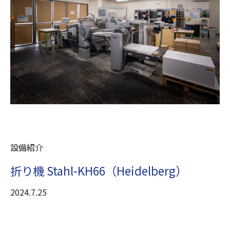
設備紹介
折り機 Stahl-KH66（Heidelberg）
2024.7.25