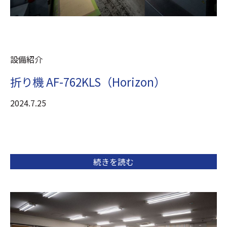
設備紹介
折り機 AF-762KLS（Horizon）
2024.7.25
続きを読む