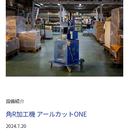
設備紹介
角R加工機 アールカットONE
2024.7.20