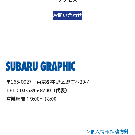
お問い合わせ
〒165-0027 東京都中野区野方4-20-4
TEL：03-5345-8700（代表）
営業時間：9:00～18:00
＞個人情報保護方針