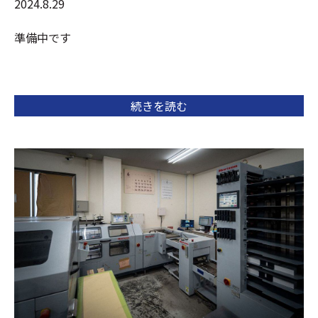
2024.8.29
準備中です
続きを読む