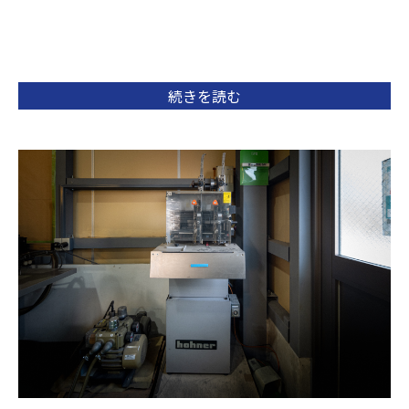
続きを読む