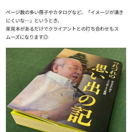
ページ数の多い冊子やカタログなど、「イメージが湧き
にくいな…」というとき、
束見本があるだけでクライアントとの打ち合わせもス
ムーズになります◎