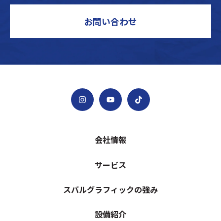
お問い合わせ
会社情報
サービス
スバルグラフィックの強み
設備紹介