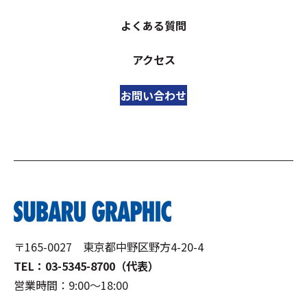
よくある質問
アクセス
お問い合わせ
〒165-0027 東京都中野区野方4-20-4
TEL：03-5345-8700（代表）
営業時間：9:00～18:00