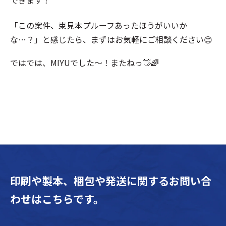
「この案件、束見本プルーフあったほうがいいか
な…？」と感じたら、まずはお気軽にご相談ください😊
ではでは、MIYUでした〜！またねっ👋🌈
印刷や製本、梱包や発送に関するお問い合
わせはこちらです。