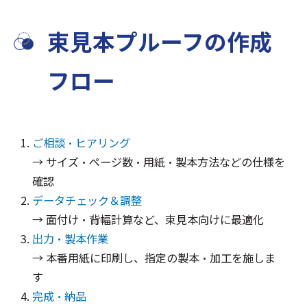
束見本プルーフの作成
フロー
ご相談・ヒアリング
→ サイズ・ページ数・用紙・製本方法などの仕様を
確認
データチェック＆調整
→ 面付け・背幅計算など、束見本向けに最適化
出力・製本作業
→ 本番用紙に印刷し、指定の製本・加工を施しま
す
完成・納品