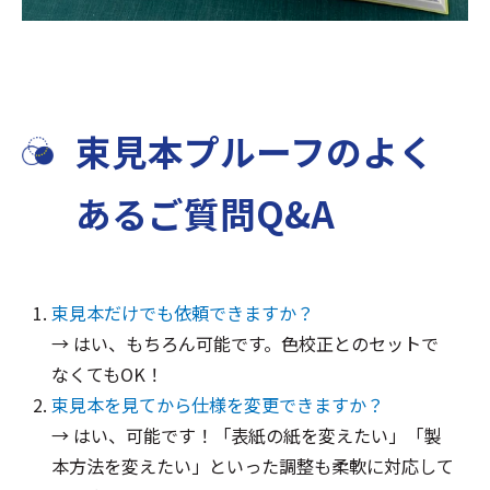
束見本プルーフのよく
あるご質問Q&A
束見本だけでも依頼できますか？
→ はい、もちろん可能です。色校正とのセットで
なくてもOK！
束見本を見てから仕様を変更できますか？
→ はい、可能です！「表紙の紙を変えたい」「製
本方法を変えたい」といった調整も柔軟に対応して