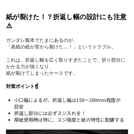
紙が裂けた！？折返し幅の設計にも注意
⚠️
ガンダレ製本でたまにあるのが、
「表紙の紙が背から裂けた…！」というトラブル。
これは、折返し幅を広く取りすぎたことで、折り部分に
かかる力が強くなり、
紙が裂けてしまったケースです。
対策ポイント☝️
小口幅によるが、折返し幅は150〜200mm程度が
目安
折返し部分には必ずスジ入れを！
厚紙使用時は特に、スジ強度と紙の特性に配慮する