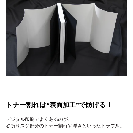
トナー割れは“表面加工”で防げる！
デジタル印刷でよくあるのが、
谷折りスジ部分のトナー割れや浮きといったトラブル。