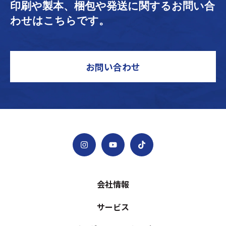
印刷や製本、梱包や発送に関するお問い合
わせはこちらです。
お問い合わせ
会社情報
サービス