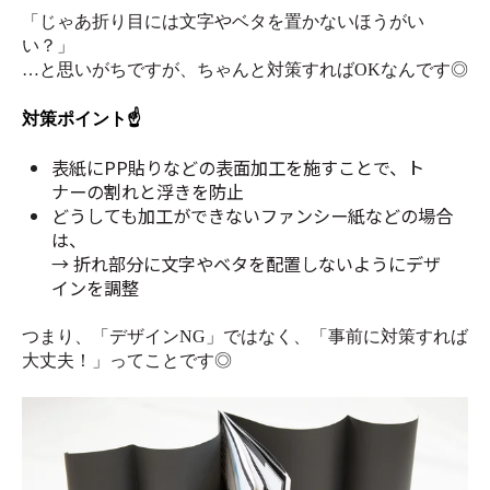
「じゃあ折り目には文字やベタを置かないほうがい
い？」
…と思いがちですが、ちゃんと対策すればOKなんです◎
対策ポイント☝️
表紙にPP貼りなどの表面加工を施すことで、ト
ナーの割れと浮きを防止
どうしても加工ができないファンシー紙などの場合
は、
→ 折れ部分に文字やベタを配置しないようにデザ
インを調整
つまり、「デザインNG」ではなく、「事前に対策すれば
大丈夫！」ってことです◎