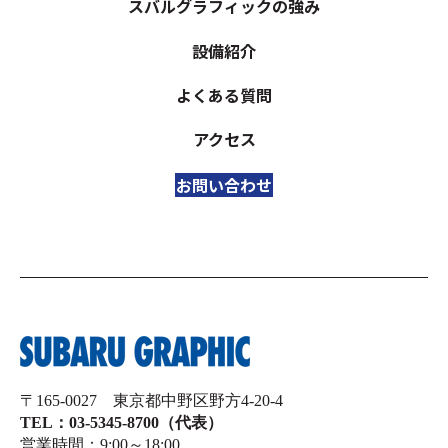
スバルグラフィックの強み
設備紹介
よくある質問
アクセス
お問い合わせ
〒165-0027 東京都中野区野方4-20-4
TEL：03-5345-8700（代表）
営業時間：9:00～18:00