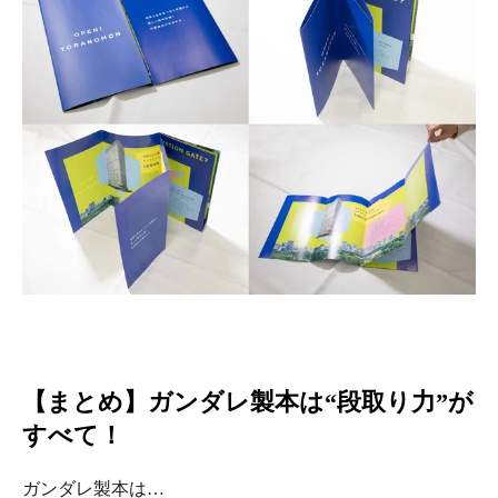
【まとめ】ガンダレ製本は“段取り力”が
すべて！
ガンダレ製本は…