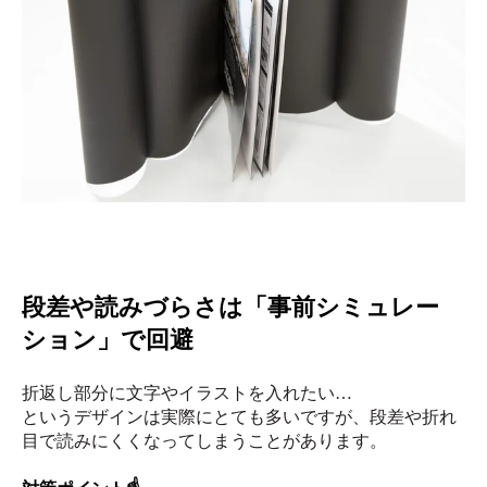
段差や読みづらさは「事前シミュレー
ション」で回避
折返し部分に文字やイラストを入れたい…
というデザインは実際にとても多いですが、段差や折れ
目で読みにくくなってしまうことがあります。