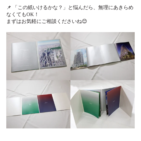
📌 「この紙いけるかな？」と悩んだら、無理にあきらめ
なくてもOK！
まずはお気軽にご相談くださいね😊